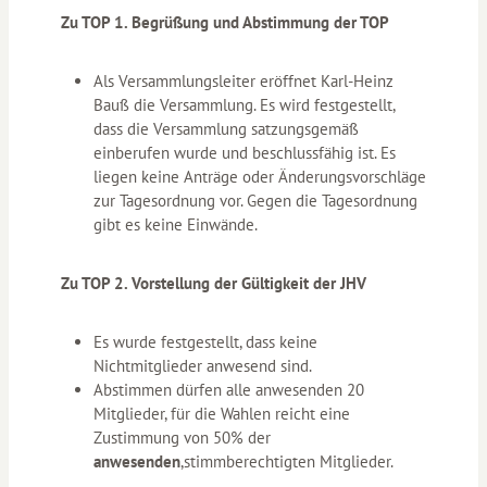
Zu TOP 1. Begrüßung und Abstimmung der TOP
Als Versammlungsleiter eröffnet Karl-Heinz
Bauß die Versammlung. Es wird festgestellt,
dass die Versammlung satzungsgemäß
einberufen wurde und beschlussfähig ist. Es
liegen keine Anträge oder Änderungsvorschläge
zur Tagesordnung vor. Gegen die Tagesordnung
gibt es keine Einwände.
Zu TOP 2. Vorstellung der Gültigkeit der JHV
Es wurde festgestellt, dass keine
Nichtmitglieder anwesend sind.
Abstimmen dürfen alle anwesenden 20
Mitglieder, für die Wahlen reicht eine
Zustimmung von 50% der
anwesenden
,stimmberechtigten Mitglieder.