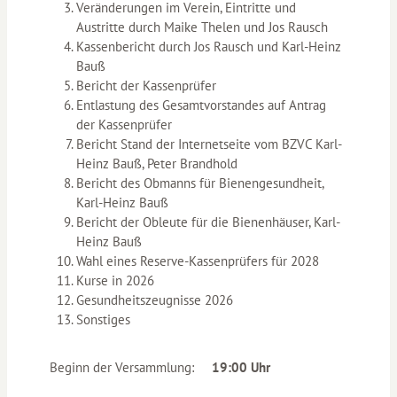
Veränderungen im Verein, Eintritte und
Austritte durch Maike Thelen und Jos Rausch
Kassenbericht durch Jos Rausch und Karl-Heinz
Bauß
Bericht der Kassenprüfer
Entlastung des Gesamtvorstandes auf Antrag
der Kassenprüfer
Bericht Stand der Internetseite vom BZVC Karl-
Heinz Bauß, Peter Brandhold
Bericht des Obmanns für Bienengesundheit,
Karl-Heinz Bauß
Bericht der Obleute für die Bienenhäuser, Karl-
Heinz Bauß
Wahl eines Reserve-Kassenprüfers für 2028
Kurse in 2026
Gesundheitszeugnisse 2026
Sonstiges
Beginn der Versammlung:
19:00
Uhr