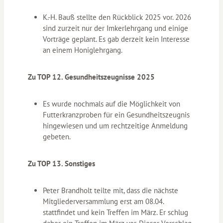
K.-H. Bauß stellte den Rückblick 2025 vor. 2026
sind zurzeit nur der Imkerlehrgang und einige
Vorträge geplant. Es gab derzeit kein Interesse
an einem Honiglehrgang.
Zu TOP 12. Gesundheitszeugnisse 2025
Es wurde nochmals auf die Möglichkeit von
Futterkranzproben für ein Gesundheitszeugnis
hingewiesen und um rechtzeitige Anmeldung
gebeten.
Zu TOP 13. Sonstiges
Peter Brandholt teilte mit, dass die nächste
Mitgliederversammlung erst am 08.04.
stattfindet und kein Treffen im März. Er schlug