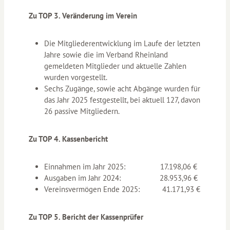
Zu TOP 3. Veränderung im Verein
Die Mitgliederentwicklung im Laufe der letzten
Jahre sowie die im Verband Rheinland
gemeldeten Mitglieder und aktuelle Zahlen
wurden vorgestellt.
Sechs Zugänge, sowie acht Abgänge wurden für
das Jahr 2025 festgestellt, bei aktuell 127, davon
26 passive Mitgliedern.
Zu TOP 4. Kassenbericht
Einnahmen im Jahr 2025: 17.198,06 €
Ausgaben im Jahr 2024: 28.953,96 €
Vereinsvermögen Ende 2025: 41.171,93 €
Zu TOP 5. Bericht der Kassenprüfer