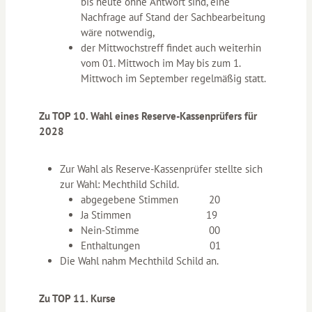
bis heute ohne Antwort sind, eine
Nachfrage auf Stand der Sachbearbeitung
wäre notwendig,
der Mittwochstreff findet auch weiterhin
vom 01. Mittwoch im May bis zum 1.
Mittwoch im September regelmäßig statt.
Zu TOP 10. Wahl eines Reserve-Kassenprüfers für
2028
Zur Wahl als Reserve-Kassenprüfer stellte sich
zur Wahl: Mechthild Schild.
abgegebene Stimmen 20
Ja Stimmen 19
Nein-Stimme 00
Enthaltungen 01
Die Wahl nahm Mechthild Schild an.
Zu TOP 11. Kurse