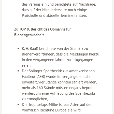
des Vereins ein und berichtete auf Nachfrage,
dass auf der Mitgliederseite noch einige
Protokolle und aktuelle Termine fehlten.
Zu TOP 8. Bericht des Obmanns für
Bienengesundheit
K.-H. Bauß berichtete von der Statistik zu
Bienenvergiftungen, dass die Meldungen hierzu
in den vergangenen Jahren zurückgegangen
seien,
Der Solinger Sperrbezirk zur Amerikanischen
Faulbrut (AFB) wurde im vergangenen Jahr
erweitert, vier Stände konnten saniert werden,
mehr als 160 Stände müssen negativ beprobt
werden, um eine Aufhebung des Sperrbezirks
zu ermöglichen,
Die Tropilaelaps-Milbe ist aus Asien auf den
Vormarsch Richtung Europa, sie wird