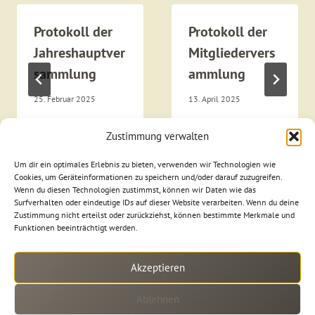
Protokoll der
Protokoll der
Jahreshauptver
Mitgliedervers
sammlung
ammlung
25. Februar 2025
13. April 2025
Zustimmung verwalten
Um dir ein optimales Erlebnis zu bieten, verwenden wir Technologien wie
Cookies, um Geräteinformationen zu speichern und/oder darauf zuzugreifen.
Wenn du diesen Technologien zustimmst, können wir Daten wie das
Surfverhalten oder eindeutige IDs auf dieser Website verarbeiten. Wenn du deine
Zustimmung nicht erteilst oder zurückziehst, können bestimmte Merkmale und
Funktionen beeinträchtigt werden.
Akzeptieren
Suchen
Ablehnen