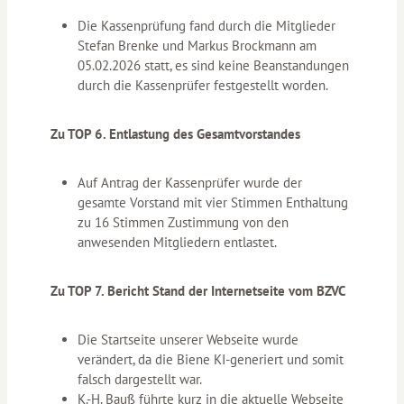
Die Kassenprüfung fand durch die Mitglieder
Stefan Brenke und Markus Brockmann am
05.02.2026 statt, es sind keine Beanstandungen
durch die Kassenprüfer festgestellt worden.
Zu TOP 6. Entlastung des Gesamtvorstandes
Auf Antrag der Kassenprüfer wurde der
gesamte Vorstand mit vier Stimmen Enthaltung
zu 16 Stimmen Zustimmung von den
anwesenden Mitgliedern entlastet.
Zu TOP 7. Bericht Stand der Internetseite vom BZVC
Die Startseite unserer Webseite wurde
verändert, da die Biene KI-generiert und somit
falsch dargestellt war.
K.-H. Bauß führte kurz in die aktuelle Webseite