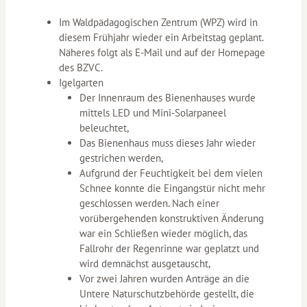
Im Waldpädagogischen Zentrum (WPZ) wird in
diesem Frühjahr wieder ein Arbeitstag geplant.
Näheres folgt als E-Mail und auf der Homepage
des BZVC.
Igelgarten
Der Innenraum des Bienenhauses wurde
mittels LED und Mini-Solarpaneel
beleuchtet,
Das Bienenhaus muss dieses Jahr wieder
gestrichen werden,
Aufgrund der Feuchtigkeit bei dem vielen
Schnee konnte die Eingangstür nicht mehr
geschlossen werden. Nach einer
vorübergehenden konstruktiven Änderung
war ein Schließen wieder möglich, das
Fallrohr der Regenrinne war geplatzt und
wird demnächst ausgetauscht,
Vor zwei Jahren wurden Anträge an die
Untere Naturschutzbehörde gestellt, die