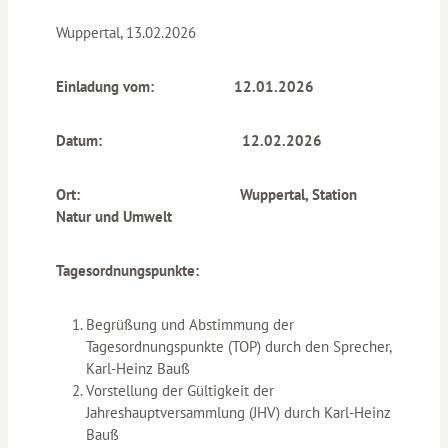
Wuppertal, 13.02.2026
Einladung vom: 12.01.2026
Datum: 12.02.2026
Ort: Wuppertal, Station
Natur und Umwelt
Tagesordnungspunkte:
Begrüßung und Abstimmung der
Tagesordnungspunkte (TOP) durch den Sprecher,
Karl-Heinz Bauß
Vorstellung der Gültigkeit der
Jahreshauptversammlung (JHV) durch Karl-Heinz
Bauß