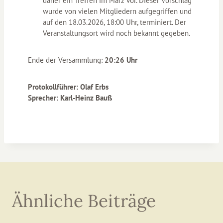
daher ein Treffen im März vor. Dieser Vorschlag
wurde von vielen Mitgliedern aufgegriffen und
auf den 18.03.2026, 18:00 Uhr, terminiert. Der
Veranstaltungsort wird noch bekannt gegeben.
Ende der Versammlung:
20:26 Uhr
Protokollführer: Olaf Erbs
Sprecher: Karl-Heinz Bauß
Ähnliche Beiträge