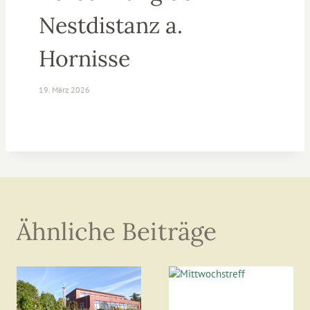
Nestdistanz a.
Hornisse
19. März 2026
Ähnliche Beiträge