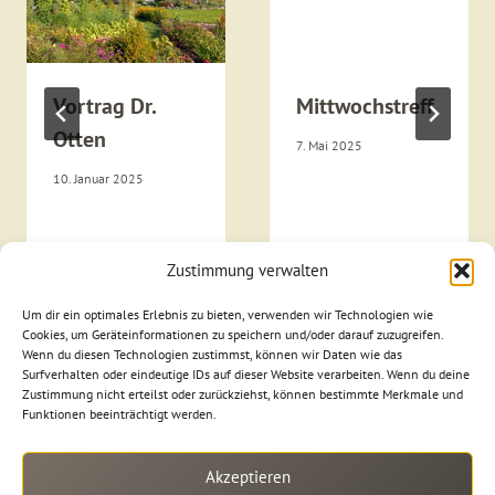
Vortrag Dr.
Mittwochstreff
Otten
7. Mai 2025
10. Januar 2025
Zustimmung verwalten
Um dir ein optimales Erlebnis zu bieten, verwenden wir Technologien wie
Cookies, um Geräteinformationen zu speichern und/oder darauf zuzugreifen.
Wenn du diesen Technologien zustimmst, können wir Daten wie das
Surfverhalten oder eindeutige IDs auf dieser Website verarbeiten. Wenn du deine
Zustimmung nicht erteilst oder zurückziehst, können bestimmte Merkmale und
Funktionen beeinträchtigt werden.
Akzeptieren
Suchen